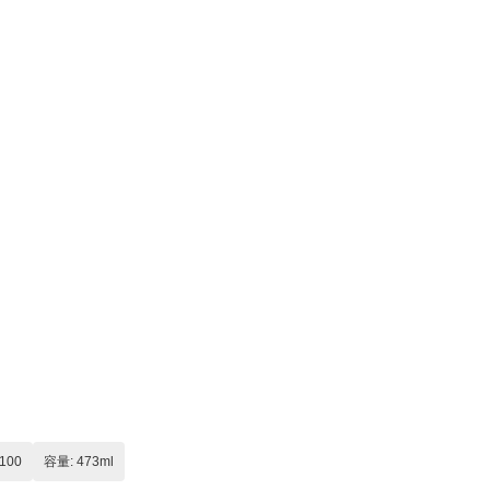
 100
容量: 473ml