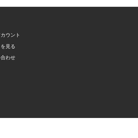
アカウント
トを見る
い合わせ