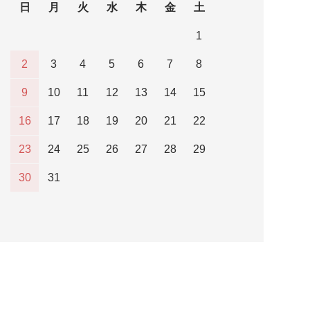
日
月
火
水
木
金
土
1
2
3
4
5
6
7
8
9
10
11
12
13
14
15
16
17
18
19
20
21
22
23
24
25
26
27
28
29
30
31