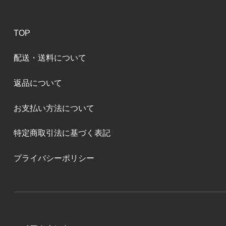
TOP
配送・送料について
返品について
お支払い方法について
特定商取引法に基づく表記
プライバシーポリシー