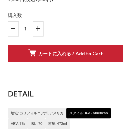
購入数
カートに入れる / Add to Cart
DETAIL
地域: カリフォルニア州, アメリカ
スタイル: IPA - American
ABV: 7%
IBU: 70
容量: 473ml