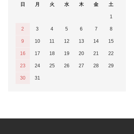
日
月
火
水
木
金
土
1
2
3
4
5
6
7
8
9
10
11
12
13
14
15
16
17
18
19
20
21
22
23
24
25
26
27
28
29
30
31