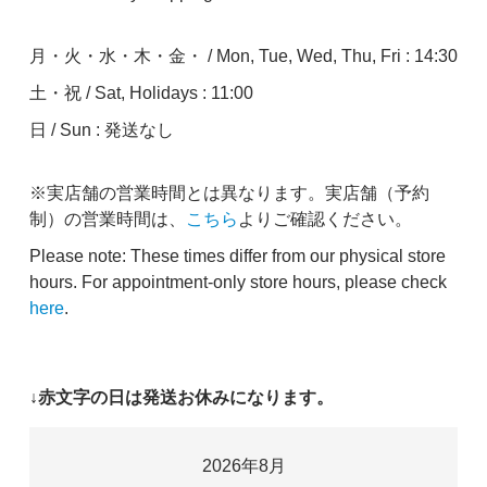
月・火・水・木・金・ / Mon, Tue, Wed, Thu, Fri : 14:30
土・祝 / Sat, Holidays : 11:00
日 / Sun : 発送なし
※実店舗の営業時間とは異なります。実店舗（予約
制）の営業時間は、
こちら
よりご確認ください。
Please note: These times differ from our physical store
hours. For appointment-only store hours, please check
here
.
↓赤文字の日は発送お休みになります。
2026年8月