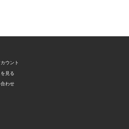
アカウント
トを見る
い合わせ