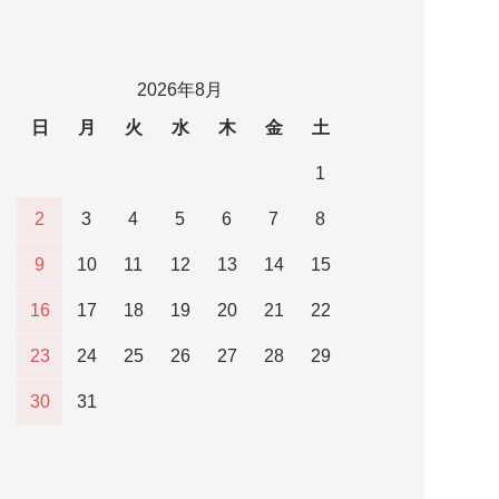
2026年8月
日
月
火
水
木
金
土
1
2
3
4
5
6
7
8
9
10
11
12
13
14
15
16
17
18
19
20
21
22
23
24
25
26
27
28
29
30
31