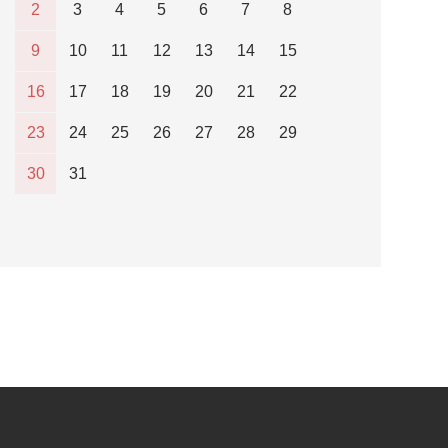
2
3
4
5
6
7
8
9
10
11
12
13
14
15
16
17
18
19
20
21
22
23
24
25
26
27
28
29
30
31