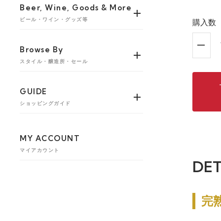
Beer, Wine, Goods & More
ビール・ワイン・グッズ等
購入数
Browse By
スタイル・醸造所・セール
GUIDE
ショッピングガイド
MY ACCOUNT
マイアカウント
DET
完