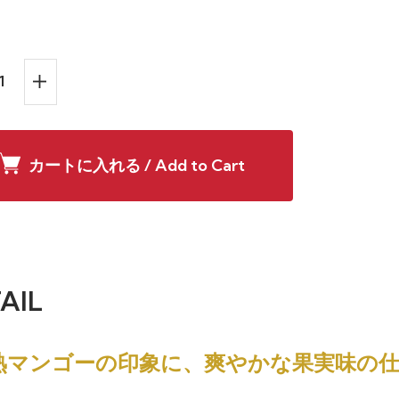
カートに入れる / Add to Cart
AIL
熟マンゴーの印象に、爽やかな果実味の仕上