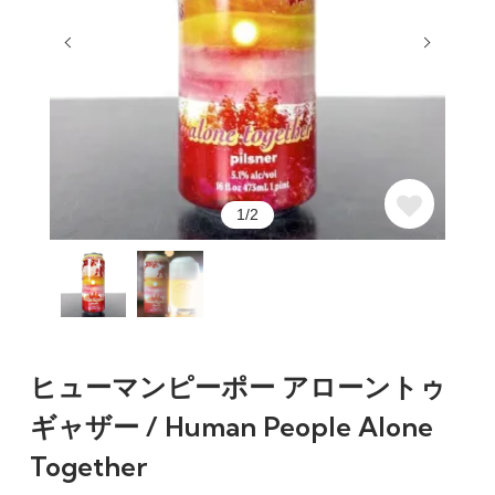
1/2
ヒューマンピーポー アローントゥ
ギャザー / Human People Alone
Together