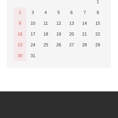
1
2
3
4
5
6
7
8
9
10
11
12
13
14
15
16
17
18
19
20
21
22
23
24
25
26
27
28
29
30
31