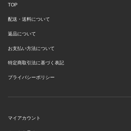
TOP
配送・送料について
返品について
お支払い方法について
特定商取引法に基づく表記
プライバシーポリシー
マイアカウント