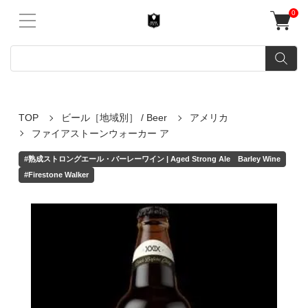
0
TOP
ビール［地域別］ / Beer
アメリカ
ファイアストーンウォーカー ア
#熟成ストロングエール・バーレーワイン | Aged Strong Ale Barley Wine
#Firestone Walker