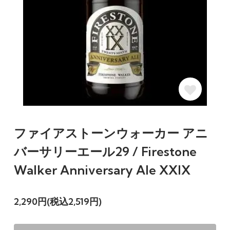
ファイアストーンウォーカー アニ
バーサリーエール29 / Firestone
Walker Anniversary Ale XXIX
2,290円(税込2,519円)