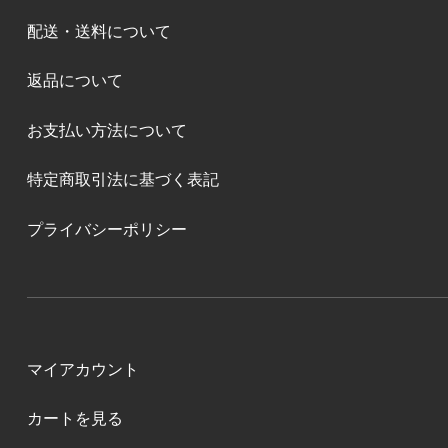
配送・送料について
返品について
お支払い方法について
特定商取引法に基づく表記
プライバシーポリシー
マイアカウント
カートを見る