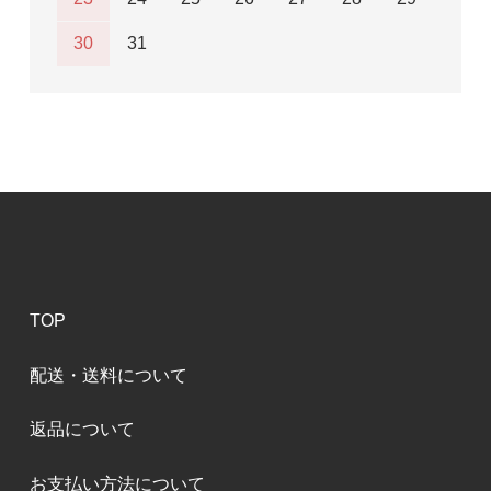
30
31
TOP
配送・送料について
返品について
お支払い方法について