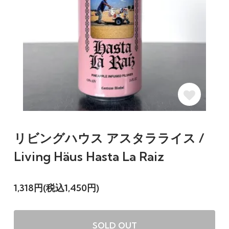
リビングハウス アスタラライス /
Living Häus Hasta La Raiz
1,318円(税込1,450円)
SOLD OUT