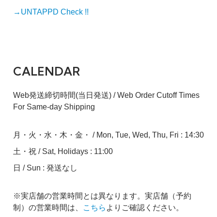
→UNTAPPD Check !!
CALENDAR
Web発送締切時間(当日発送) / Web Order Cutoff Times
For Same-day Shipping
月・火・水・木・金・ / Mon, Tue, Wed, Thu, Fri : 14:30
土・祝 / Sat, Holidays : 11:00
日 / Sun : 発送なし
※実店舗の営業時間とは異なります。実店舗（予約
制）の営業時間は、
こちら
よりご確認ください。