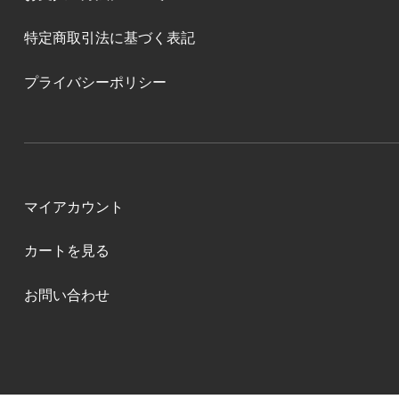
特定商取引法に基づく表記
プライバシーポリシー
マイアカウント
カートを見る
お問い合わせ