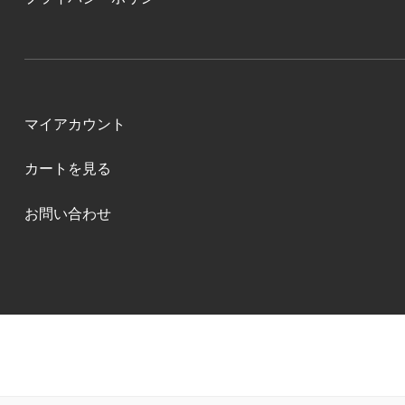
マイアカウント
カートを見る
お問い合わせ