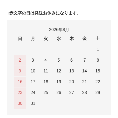
↓赤文字の日は発送お休みになります。
2026年8月
日
月
火
水
木
金
土
1
2
3
4
5
6
7
8
9
10
11
12
13
14
15
16
17
18
19
20
21
22
23
24
25
26
27
28
29
30
31