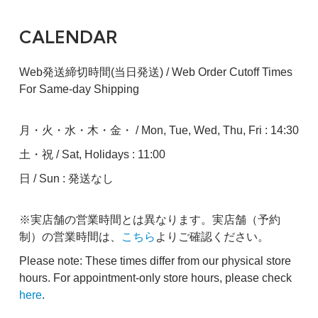
CALENDAR
Web発送締切時間(当日発送) / Web Order Cutoff Times
For Same-day Shipping
月・火・水・木・金・ / Mon, Tue, Wed, Thu, Fri : 14:30
土・祝 / Sat, Holidays : 11:00
日 / Sun : 発送なし
※実店舗の営業時間とは異なります。実店舗（予約
制）の営業時間は、
こちら
よりご確認ください。
Please note: These times differ from our physical store
hours. For appointment-only store hours, please check
here
.