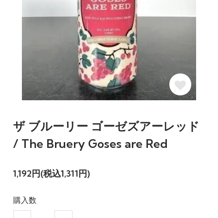
ザ ブルーリー ゴーゼズアーレッド
/ The Bruery Goses are Red
1,192円(税込1,311円)
購入数