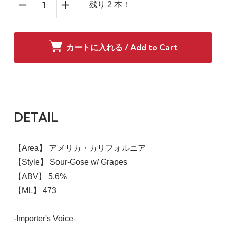
残り 2 本！
カートに入れる / Add to Cart
DETAIL
【Area】 アメリカ・カリフォルニア
【Style】 Sour-Gose w/ Grapes
【ABV】 5.6%
【ML】 473
-Importer's Voice-