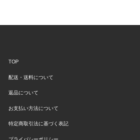
TOP
配送・送料について
返品について
お支払い方法について
特定商取引法に基づく表記
プライバシーポリシー