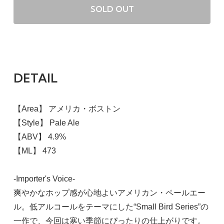
SOLD OUT
DETAIL
【Area】 アメリカ・ボストン
【Style】 Pale Ale
【ABV】 4.9%
【ML】 473
-Importer's Voice-
爽やかなホップ感が心地よいアメリカン・ペールエー
ル。低アルコールをテーマにした“Small Bird Series”の
一作で、今回は寒い季節にぴったりの仕上がりです。