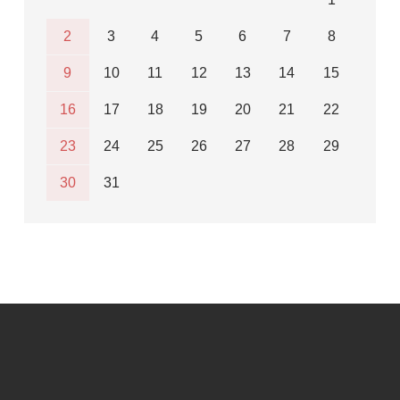
2
3
4
5
6
7
8
9
10
11
12
13
14
15
16
17
18
19
20
21
22
23
24
25
26
27
28
29
30
31