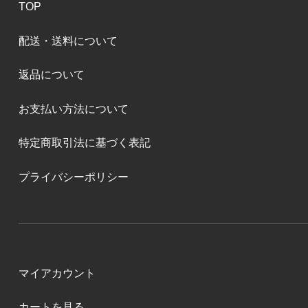
TOP
配送・送料について
返品について
お支払い方法について
特定商取引法に基づく表記
プライバシーポリシー
マイアカウント
カートを見る