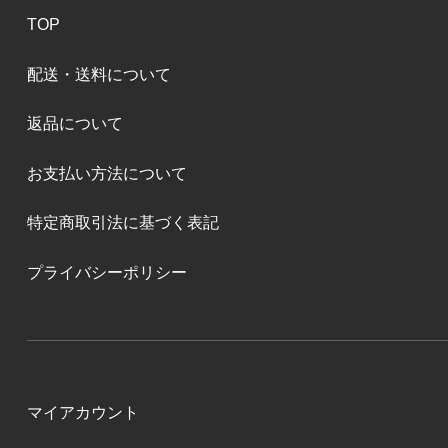
TOP
配送・送料について
返品について
お支払い方法について
特定商取引法に基づく表記
プライバシーポリシー
マイアカウント