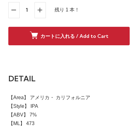
残り 1 本！
カートに入れる / Add to Cart
DETAIL
【Area】 アメリカ・ カリフォルニア
【Style】 IPA
【ABV】 7%
【ML】 473