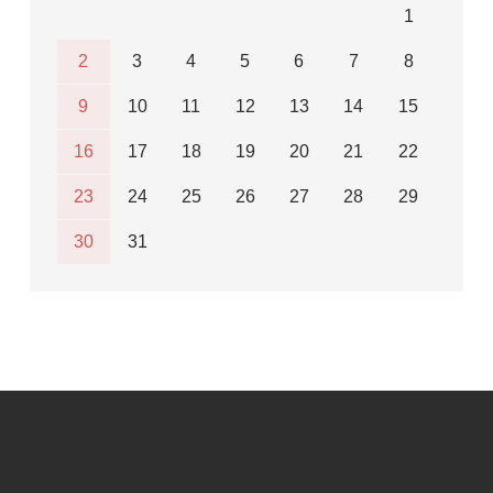
1
2
3
4
5
6
7
8
9
10
11
12
13
14
15
16
17
18
19
20
21
22
23
24
25
26
27
28
29
30
31