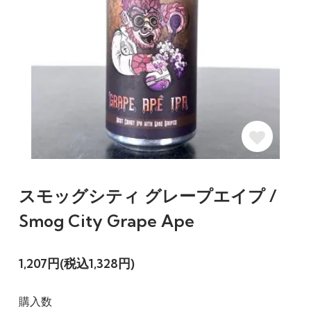
スモッグシティ グレープエイプ /
Smog City Grape Ape
1,207円(税込1,328円)
購入数