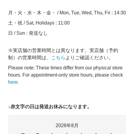
月・火・水・木・金・ / Mon, Tue, Wed, Thu, Fri : 14:30
土・祝 / Sat, Holidays : 11:00
日 / Sun : 発送なし
※実店舗の営業時間とは異なります。実店舗（予約
制）の営業時間は、
こちら
よりご確認ください。
Please note: These times differ from our physical store
hours. For appointment-only store hours, please check
here
.
↓赤文字の日は発送お休みになります。
2026年8月