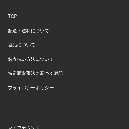
TOP
配送・送料について
返品について
お支払い方法について
特定商取引法に基づく表記
プライバシーポリシー
マイアカウント