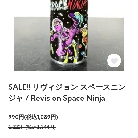
SALE!! リヴィジョン スペースニン
ジャ / Revision Space Ninja
990円(税込1,089円)
1,222円(税込1,344円)