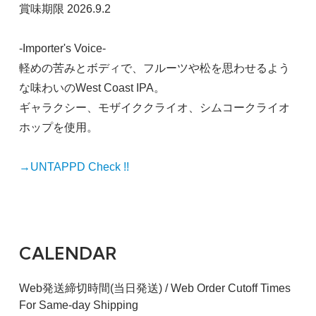
賞味期限 2026.9.2
-Importer's Voice-
軽めの苦みとボディで、フルーツや松を思わせるよう
な味わいのWest Coast IPA。
ギャラクシー、モザイククライオ、シムコークライオ
ホップを使用。
→UNTAPPD Check !!
CALENDAR
Web発送締切時間(当日発送) / Web Order Cutoff Times
For Same-day Shipping