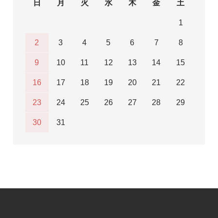
日
月
火
水
木
金
土
1
2
3
4
5
6
7
8
9
10
11
12
13
14
15
16
17
18
19
20
21
22
23
24
25
26
27
28
29
30
31