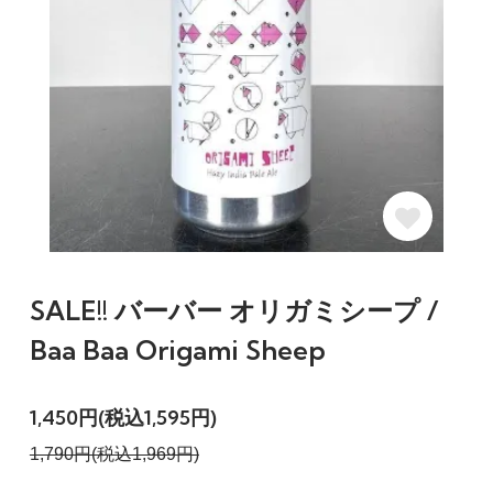
SALE!! バーバー オリガミシープ /
Baa Baa Origami Sheep
1,450円(税込1,595円)
1,790円(税込1,969円)