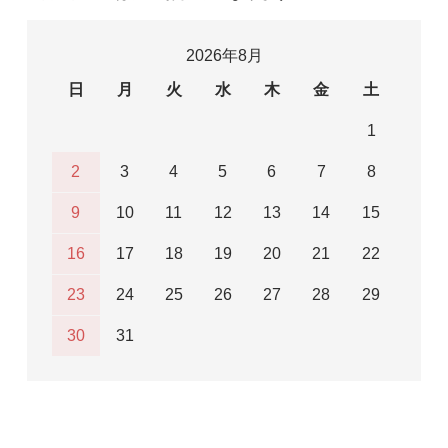
2026年8月
日
月
火
水
木
金
土
1
2
3
4
5
6
7
8
9
10
11
12
13
14
15
16
17
18
19
20
21
22
23
24
25
26
27
28
29
30
31