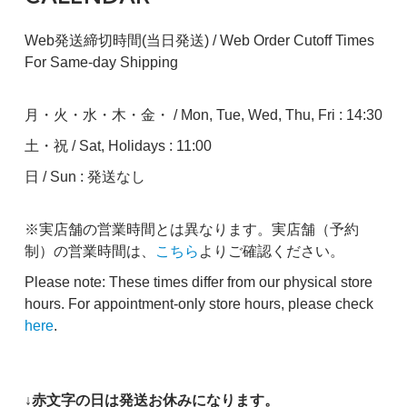
Web発送締切時間(当日発送) / Web Order Cutoff Times
For Same-day Shipping
月・火・水・木・金・ / Mon, Tue, Wed, Thu, Fri : 14:30
土・祝 / Sat, Holidays : 11:00
日 / Sun : 発送なし
※実店舗の営業時間とは異なります。実店舗（予約
制）の営業時間は、
こちら
よりご確認ください。
Please note: These times differ from our physical store
hours. For appointment-only store hours, please check
here
.
↓赤文字の日は発送お休みになります。