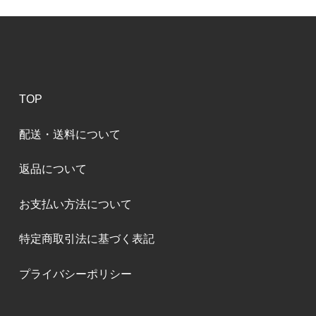
TOP
配送・送料について
返品について
お支払い方法について
特定商取引法に基づく表記
プライバシーポリシー