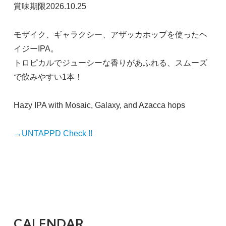
賞味期限2026.10.25
モザイク、ギャラクシー、アザッカホップを使ったヘ
イジーIPA。
トロピカルでジューシーな香りがあふれる、スムーズ
で飲みやすい1本！
Hazy IPA with Mosaic, Galaxy, and Azacca hops
→UNTAPPD Check !!
CALENDAR