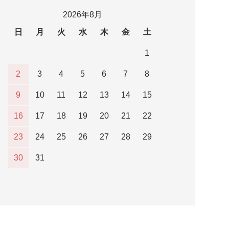
2026年8月
日
月
火
水
木
金
土
1
2
3
4
5
6
7
8
9
10
11
12
13
14
15
16
17
18
19
20
21
22
23
24
25
26
27
28
29
30
31