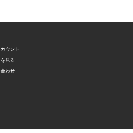
アカウント
トを見る
い合わせ