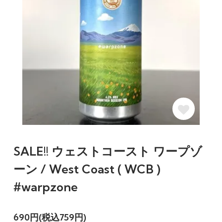
SALE!! ウェストコースト ワープゾ
ーン / West Coast ( WCB )
#warpzone
690円(税込759円)