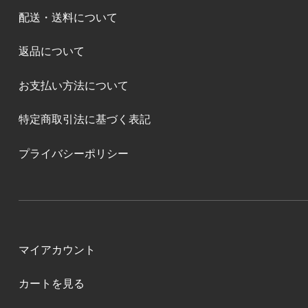
配送・送料について
返品について
お支払い方法について
特定商取引法に基づく表記
プライバシーポリシー
マイアカウント
カートを見る