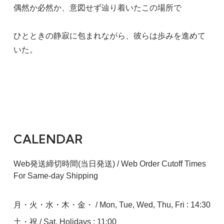
偶然か必然か、意図せず辿り着いたこの場所で
ひとときの静寂に包まれながら、彼らは歩みを進めて
いた。
CALENDAR
Web発送締切時間(当日発送) / Web Order Cutoff Times
For Same-day Shipping
月・火・水・木・金・ / Mon, Tue, Wed, Thu, Fri : 14:30
土・祝 / Sat, Holidays : 11:00