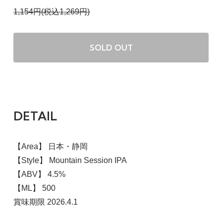
1,154円(税込1,269円)
SOLD OUT
DETAIL
【Area】 日本・静岡
【Style】 Mountain Session IPA
【ABV】 4.5%
【ML】 500
賞味期限 2026.4.1