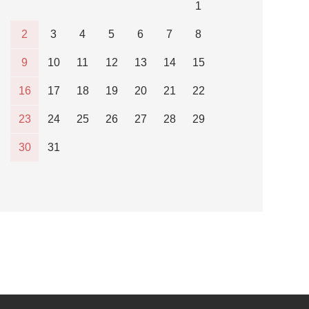
1
2
3
4
5
6
7
8
9
10
11
12
13
14
15
16
17
18
19
20
21
22
23
24
25
26
27
28
29
30
31