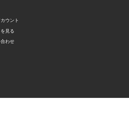
アカウント
トを見る
い合わせ