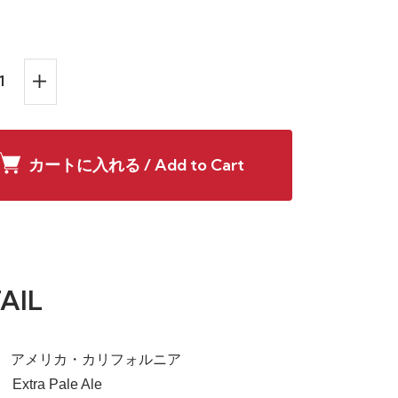
カートに入れる / Add to Cart
AIL
a】 アメリカ・カリフォルニア
 Extra Pale Ale