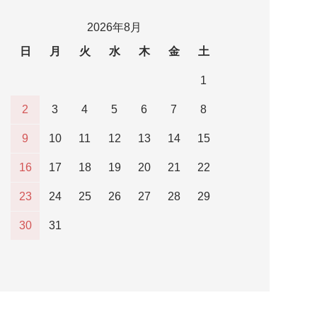
2026年8月
日
月
火
水
木
金
土
1
2
3
4
5
6
7
8
9
10
11
12
13
14
15
16
17
18
19
20
21
22
23
24
25
26
27
28
29
30
31