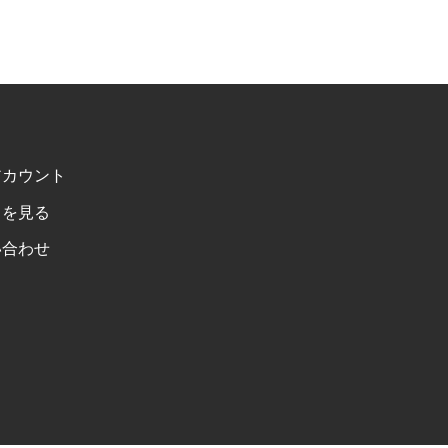
アカウント
トを見る
い合わせ