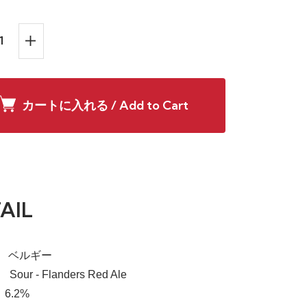
カートに入れる / Add to Cart
AIL
a】 ベルギー
 Sour - Flanders Red Ale
6.2%