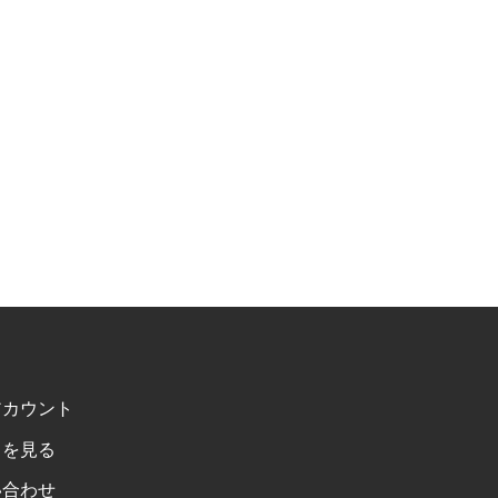
アカウント
トを見る
い合わせ