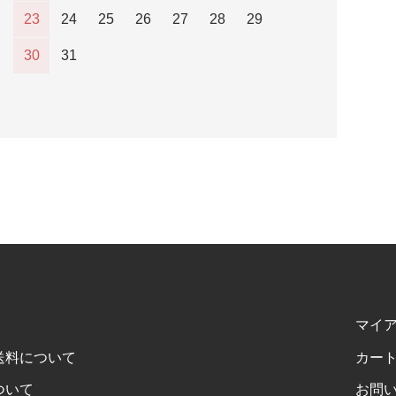
23
24
25
26
27
28
29
30
31
マイ
送料について
カー
ついて
お問