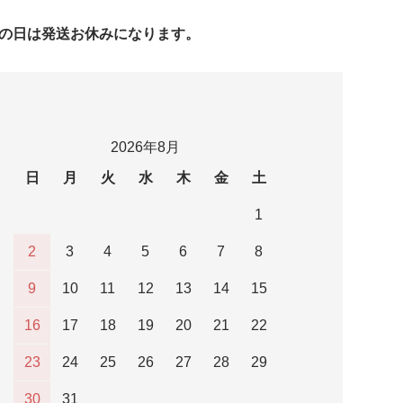
字の日は発送お休みになります。
2026年8月
日
月
火
水
木
金
土
1
2
3
4
5
6
7
8
9
10
11
12
13
14
15
16
17
18
19
20
21
22
23
24
25
26
27
28
29
30
31