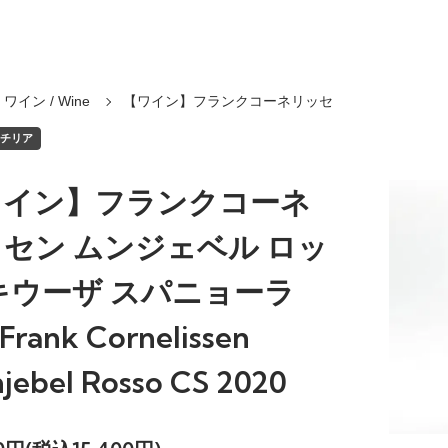
ワイン / Wine
【ワイン】フランクコーネリッセ
シチリア
ワイン】フランクコーネ
セン ムンジェベル ロッ
キウーザ スパニョーラ
 Frank Cornelissen
jebel Rosso CS 2020