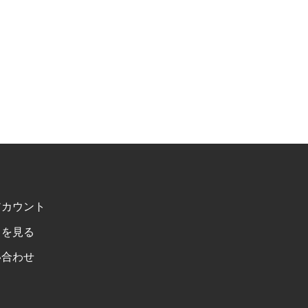
アカウント
トを見る
い合わせ