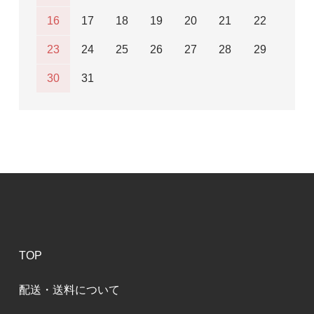
16
17
18
19
20
21
22
23
24
25
26
27
28
29
30
31
TOP
配送・送料について