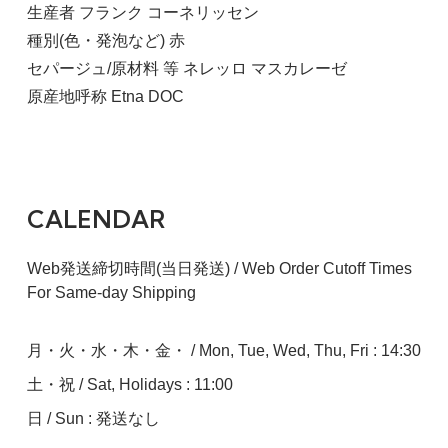
生産者 フランク コーネリッセン
種別(色・発泡など) 赤
セパージュ/原材料 等 ネレッロ マスカレーゼ
原産地呼称 Etna DOC
CALENDAR
Web発送締切時間(当日発送) / Web Order Cutoff Times
For Same-day Shipping
月・火・水・木・金・ / Mon, Tue, Wed, Thu, Fri : 14:30
土・祝 / Sat, Holidays : 11:00
日 / Sun : 発送なし