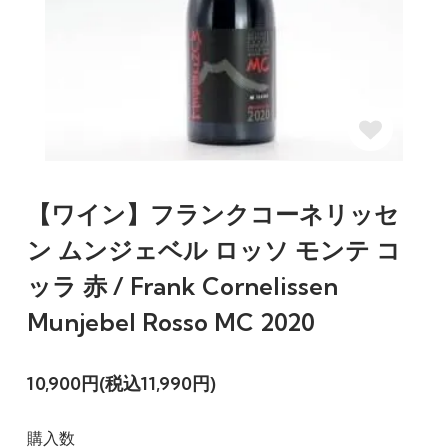
【ワイン】フランクコーネリッセ
ン ムンジェベル ロッソ モンテ コ
ッラ 赤 / Frank Cornelissen
Munjebel Rosso MC 2020
10,900円(税込11,990円)
購入数