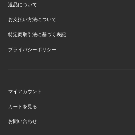
返品について
お支払い方法について
特定商取引法に基づく表記
プライバシーポリシー
マイアカウント
カートを見る
お問い合わせ