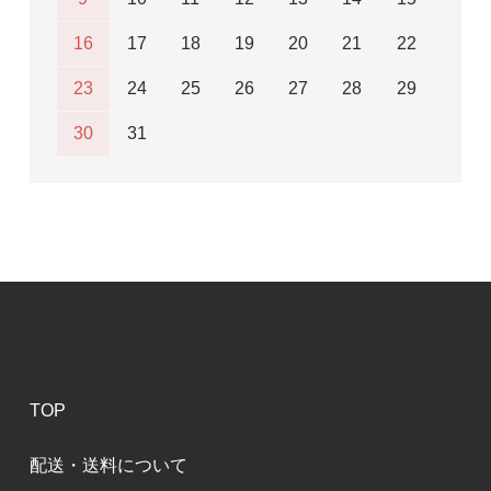
16
17
18
19
20
21
22
23
24
25
26
27
28
29
30
31
TOP
配送・送料について