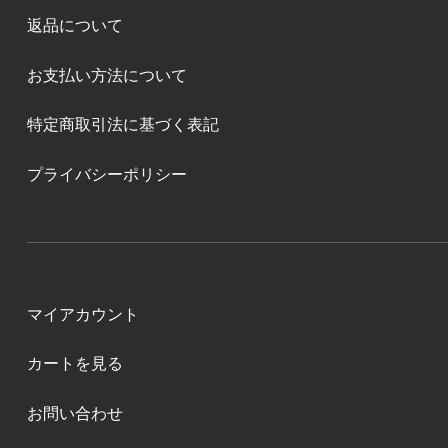
返品について
お支払い方法について
特定商取引法に基づく表記
プライバシーポリシー
マイアカウント
カートを見る
お問い合わせ