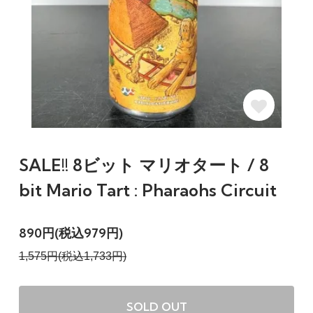
SALE!! 8ビット マリオタート / 8
bit Mario Tart : Pharaohs Circuit
890円(税込979円)
1,575円(税込1,733円)
SOLD OUT