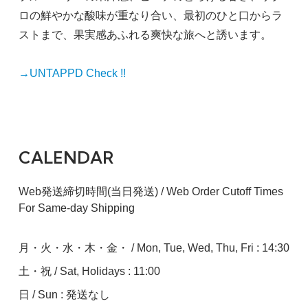
ロの鮮やかな酸味が重なり合い、最初のひと口からラ
ストまで、果実感あふれる爽快な旅へと誘います。
→UNTAPPD Check !!
CALENDAR
Web発送締切時間(当日発送) / Web Order Cutoff Times
For Same-day Shipping
月・火・水・木・金・ / Mon, Tue, Wed, Thu, Fri : 14:30
土・祝 / Sat, Holidays : 11:00
日 / Sun : 発送なし