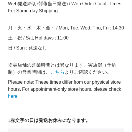
Web発送締切時間(当日発送) / Web Order Cutoff Times
For Same-day Shipping
月・火・水・木・金・ / Mon, Tue, Wed, Thu, Fri : 14:30
土・祝 / Sat, Holidays : 11:00
日 / Sun : 発送なし
※実店舗の営業時間とは異なります。実店舗（予約
制）の営業時間は、
こちら
よりご確認ください。
Please note: These times differ from our physical store
hours. For appointment-only store hours, please check
here
.
↓赤文字の日は発送お休みになります。