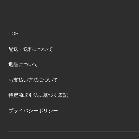
TOP
配送・送料について
返品について
お支払い方法について
特定商取引法に基づく表記
プライバシーポリシー