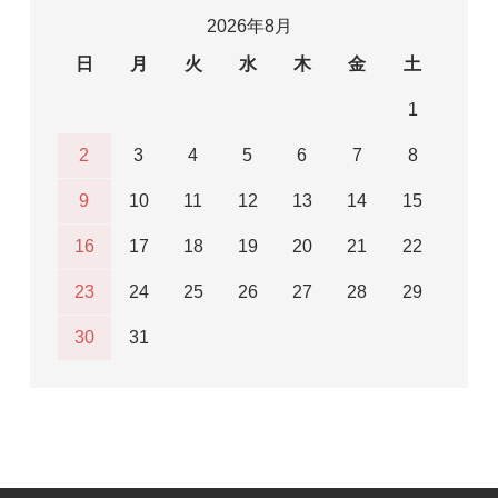
2026年8月
日
月
火
水
木
金
土
1
2
3
4
5
6
7
8
9
10
11
12
13
14
15
16
17
18
19
20
21
22
23
24
25
26
27
28
29
30
31