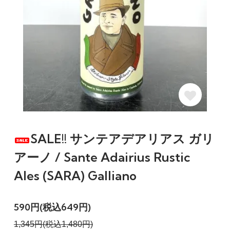
SALE!! サンテアデアリアス ガリ
アーノ / Sante Adairius Rustic
Ales (SARA) Galliano
590円(税込649円)
1,345円(税込1,480円)