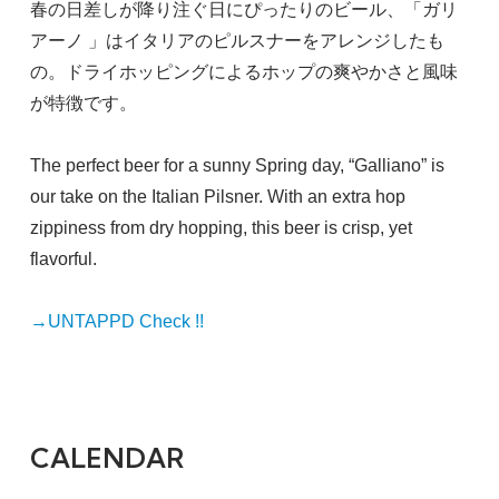
春の日差しが降り注ぐ日にぴったりのビール、「ガリ
アーノ 」はイタリアのピルスナーをアレンジしたも
の。ドライホッピングによるホップの爽やかさと風味
が特徴です。
The perfect beer for a sunny Spring day, “Galliano” is
our take on the Italian Pilsner. With an extra hop
zippiness from dry hopping, this beer is crisp, yet
flavorful.
→UNTAPPD Check !!
CALENDAR