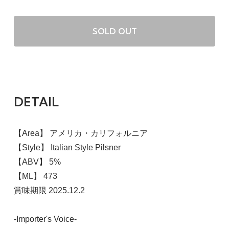
SOLD OUT
DETAIL
【Area】 アメリカ・カリフォルニア
【Style】 Italian Style Pilsner
【ABV】 5%
【ML】 473
賞味期限 2025.12.2
-Importer's Voice-