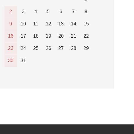
2
3
4
5
6
7
8
9
10
11
12
13
14
15
16
17
18
19
20
21
22
23
24
25
26
27
28
29
30
31