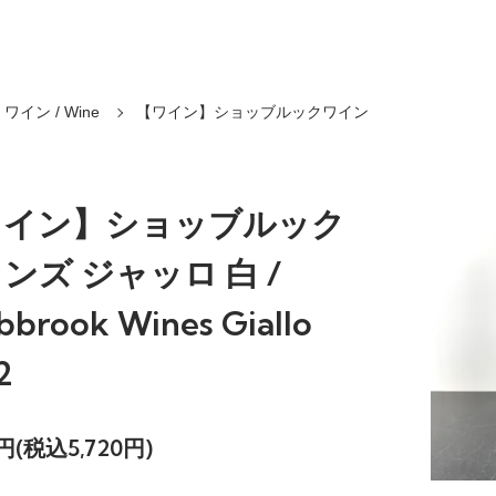
ワイン / Wine
【ワイン】ショッブルックワイン
ワイン】ショッブルック
ンズ ジャッロ 白 /
bbrook Wines Giallo
2
0円(税込5,720円)