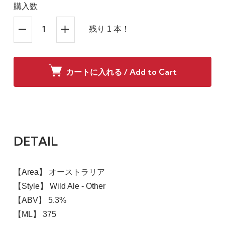
購入数
残り 1 本！
カートに入れる / Add to Cart
DETAIL
【Area】 オーストラリア
【Style】 Wild Ale - Other
【ABV】 5.3%
【ML】 375