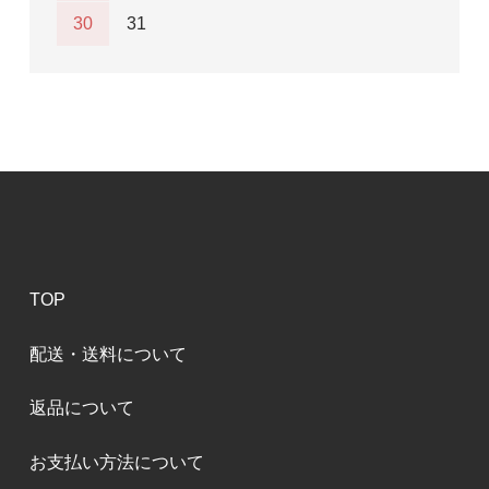
30
31
TOP
配送・送料について
返品について
お支払い方法について