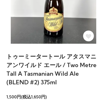
トゥーミータートール アタスマニ
アンワイルド エール / Two Metre
Tall A Tasmanian Wild Ale
(BLEND #2) 375ml
1,500円(税込1,650円)