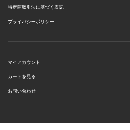
特定商取引法に基づく表記
プライバシーポリシー
マイアカウント
カートを見る
お問い合わせ