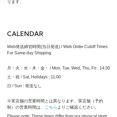
ります。
CALENDAR
Web発送締切時間(当日発送) / Web Order Cutoff Times
For Same-day Shipping
月・火・水・木・金・ / Mon, Tue, Wed, Thu, Fri : 14:30
土・祝 / Sat, Holidays : 11:00
日 / Sun : 発送なし
※実店舗の営業時間とは異なります。実店舗（予約
制）の営業時間は、
こちら
よりご確認ください。
Please note: These times differ from our physical store