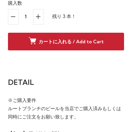
購入数
残り 3 本！
カートに入れる / Add to Cart
DETAIL
※ご購入要件
ルートブランチのビールを当店でご購入済みもしくは
同時にご注文をお願い致します。