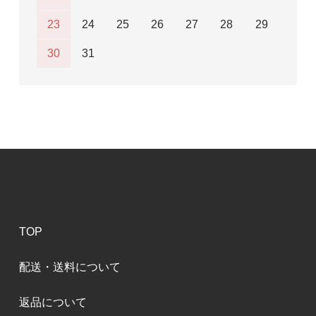
23
24
25
26
27
28
29
30
31
TOP
配送・送料について
返品について