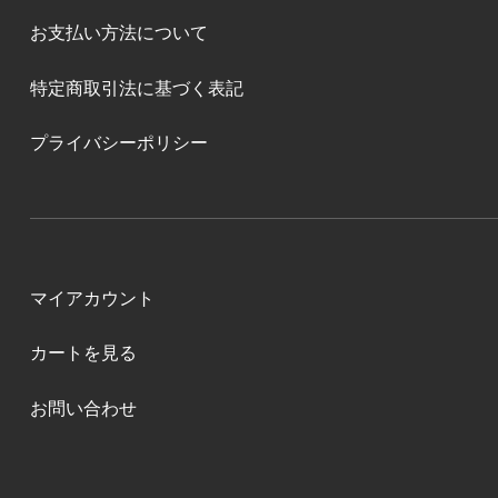
お支払い方法について
特定商取引法に基づく表記
プライバシーポリシー
マイアカウント
カートを見る
お問い合わせ