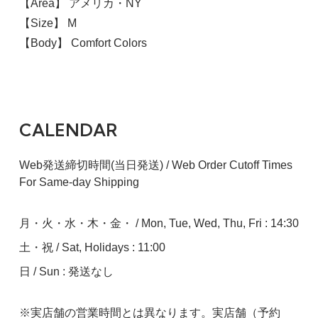
【Area】 アメリカ・NY
【Size】 M
【Body】 Comfort Colors
CALENDAR
Web発送締切時間(当日発送) / Web Order Cutoff Times
For Same-day Shipping
月・火・水・木・金・ / Mon, Tue, Wed, Thu, Fri : 14:30
土・祝 / Sat, Holidays : 11:00
日 / Sun : 発送なし
※実店舗の営業時間とは異なります。実店舗（予約