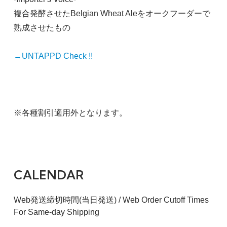
複合発酵させたBelgian Wheat Aleをオークフーダーで
熟成させたもの
→UNTAPPD Check !!
※各種割引適用外となります。
CALENDAR
Web発送締切時間(当日発送) / Web Order Cutoff Times
For Same-day Shipping