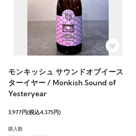
モンキッシュ サウンドオブイース
ターイヤー / Monkish Sound of
Yesteryear
3,977円(税込4,375円)
購入数