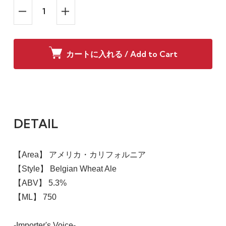
カートに入れる / Add to Cart
DETAIL
【Area】 アメリカ・カリフォルニア
【Style】 Belgian Wheat Ale
【ABV】 5.3%
【ML】 750
-Importer's Voice-