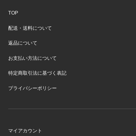
TOP
配送・送料について
返品について
お支払い方法について
特定商取引法に基づく表記
プライバシーポリシー
マイアカウント