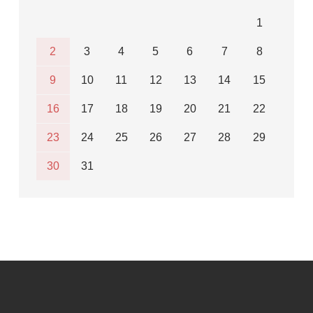
1
2
3
4
5
6
7
8
9
10
11
12
13
14
15
16
17
18
19
20
21
22
23
24
25
26
27
28
29
30
31