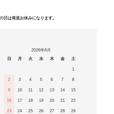
字の日は発送お休みになります。
2026年8月
日
月
火
水
木
金
土
1
2
3
4
5
6
7
8
9
10
11
12
13
14
15
16
17
18
19
20
21
22
23
24
25
26
27
28
29