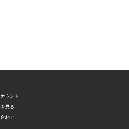
アカウント
トを見る
い合わせ