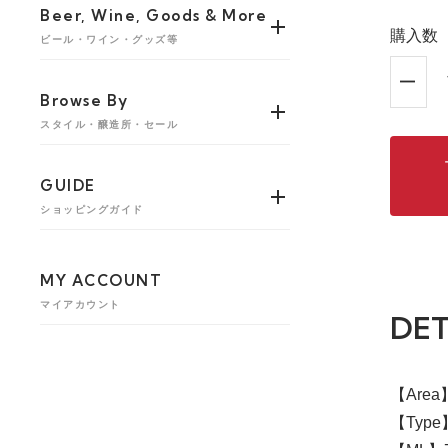
Beer, Wine, Goods & More
購入数
ビール・ワイン・グッズ等
Browse By
スタイル・醸造所・セール
GUIDE
ショッピングガイド
MY ACCOUNT
マイアカウント
DET
【Are
【Typ