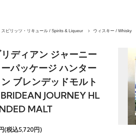
スピリッツ・リキュール / Spirits & Liqueur
ウィスキー / Whisky
リディアン ジャーニー
ーパッケージ ハンター
イン ブレンデッドモルト
EBRIDEAN JOURNEY HL
NDED MALT
0円(税込5,720円)