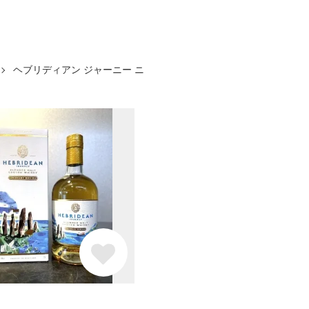
ヘブリディアン ジャーニー ニ