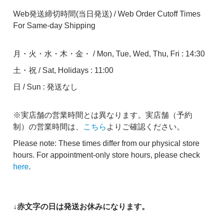
Web発送締切時間(当日発送) / Web Order Cutoff Times
For Same-day Shipping
月・火・水・木・金・ / Mon, Tue, Wed, Thu, Fri : 14:30
土・祝 / Sat, Holidays : 11:00
日 / Sun : 発送なし
※実店舗の営業時間とは異なります。実店舗（予約
制）の営業時間は、
こちら
よりご確認ください。
Please note: These times differ from our physical store
hours. For appointment-only store hours, please check
here
.
↓赤文字の日は発送お休みになります。