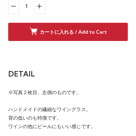
カートに入れる / Add to Cart
DETAIL
※写真２枚目、左側のものです。
ハンドメイドの繊細なワイングラス。
背の低いのも特徴です。
ワインの他にビールにもいい感じです。