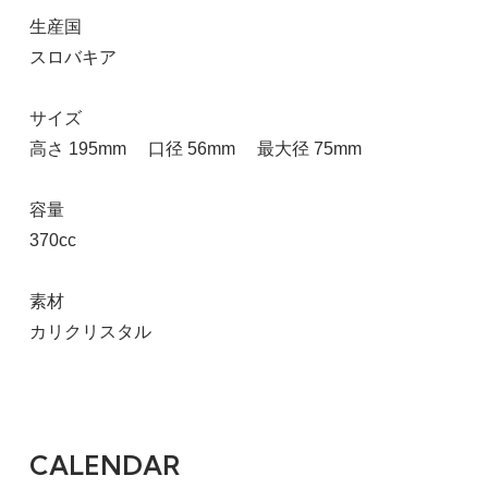
生産国
スロバキア
サイズ
高さ 195mm 口径 56mm 最大径 75mm
容量
370cc
素材
カリクリスタル
CALENDAR