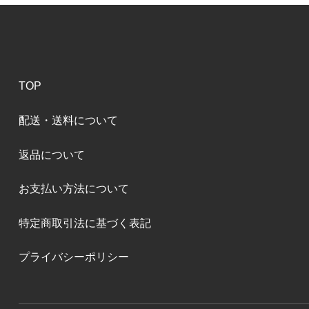
TOP
配送・送料について
返品について
お支払い方法について
特定商取引法に基づく表記
プライバシーポリシー