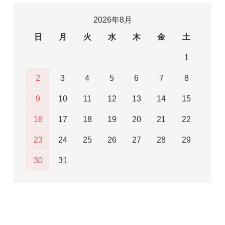
2026年8月
日
月
火
水
木
金
土
1
2
3
4
5
6
7
8
9
10
11
12
13
14
15
16
17
18
19
20
21
22
23
24
25
26
27
28
29
30
31