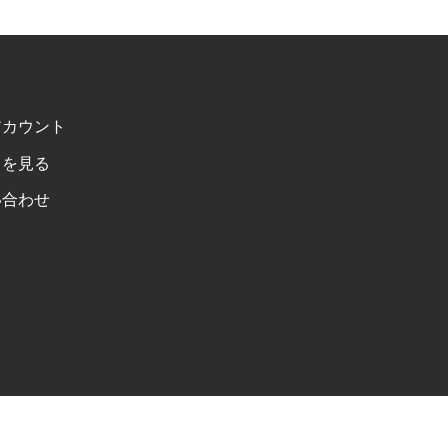
アカウント
トを見る
い合わせ