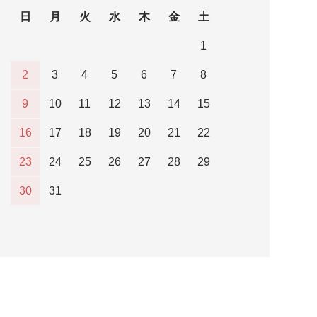
日
月
火
水
木
金
土
1
2
3
4
5
6
7
8
9
10
11
12
13
14
15
16
17
18
19
20
21
22
23
24
25
26
27
28
29
30
31