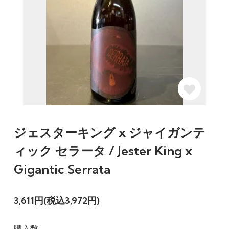
ジェスターキング x ジャイガンテ
ィック セラータ / Jester King x
Gigantic Serrata
3,611円(税込3,972円)
購入数