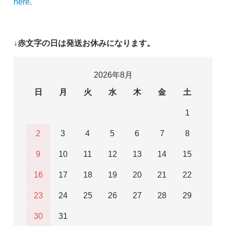
here
.
↓赤文字の日は発送お休みになります。
2026年8月
日
月
火
水
木
金
土
1
2
3
4
5
6
7
8
9
10
11
12
13
14
15
16
17
18
19
20
21
22
23
24
25
26
27
28
29
30
31