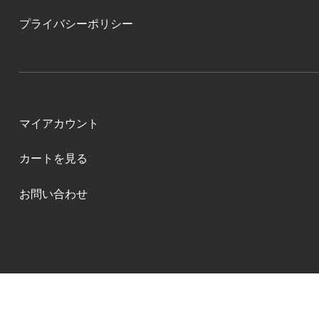
プライバシーポリシー
マイアカウント
カートを見る
お問い合わせ