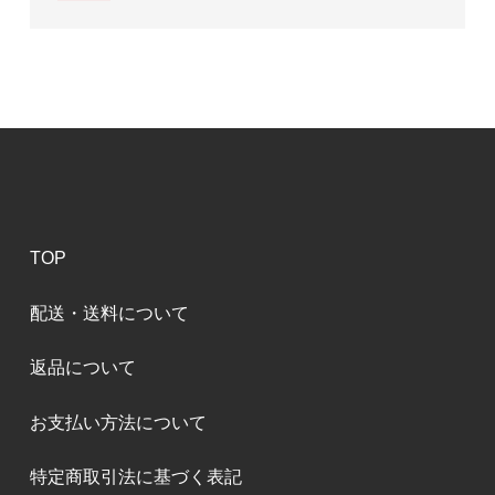
TOP
配送・送料について
返品について
お支払い方法について
特定商取引法に基づく表記