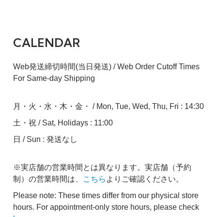
CALENDAR
Web発送締切時間(当日発送) / Web Order Cutoff Times
For Same-day Shipping
月・火・水・木・金・ / Mon, Tue, Wed, Thu, Fri : 14:30
土・祝 / Sat, Holidays : 11:00
日 / Sun : 発送なし
※実店舗の営業時間とは異なります。実店舗（予約
制）の営業時間は、
こちら
よりご確認ください。
Please note: These times differ from our physical store
hours. For appointment-only store hours, please check