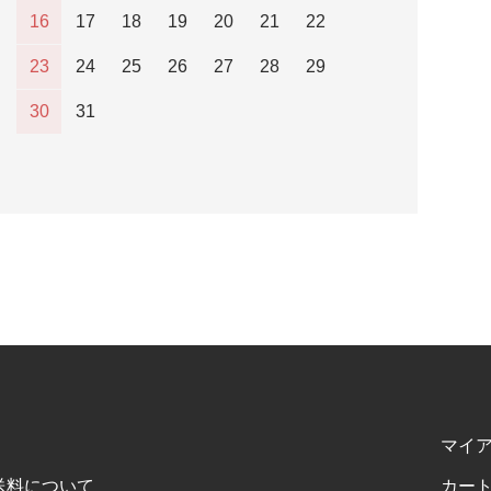
16
17
18
19
20
21
22
23
24
25
26
27
28
29
30
31
マイ
送料について
カー