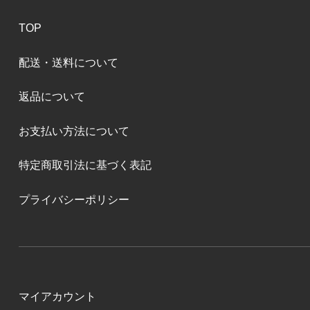
TOP
配送・送料について
返品について
お支払い方法について
特定商取引法に基づく表記
プライバシーポリシー
マイアカウント