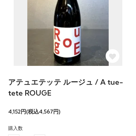
アテュエテッテ ルージュ / A tue-
tete ROUGE
4,152円(税込4,567円)
購入数