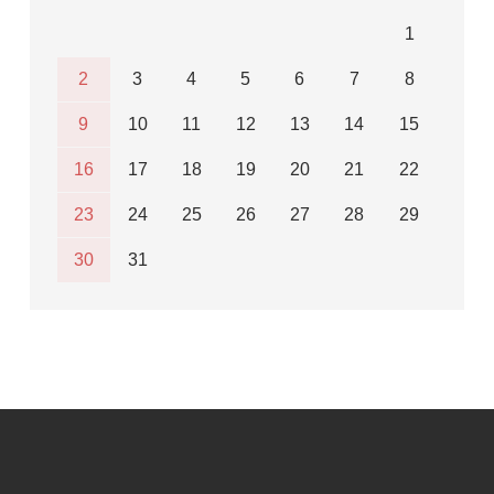
1
2
3
4
5
6
7
8
9
10
11
12
13
14
15
16
17
18
19
20
21
22
23
24
25
26
27
28
29
30
31