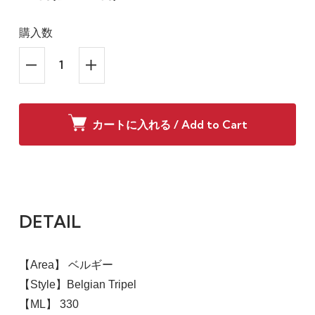
購入数
カートに入れる / Add to Cart
DETAIL
【Area】 ベルギー
【Style】Belgian Tripel
【ML】 330