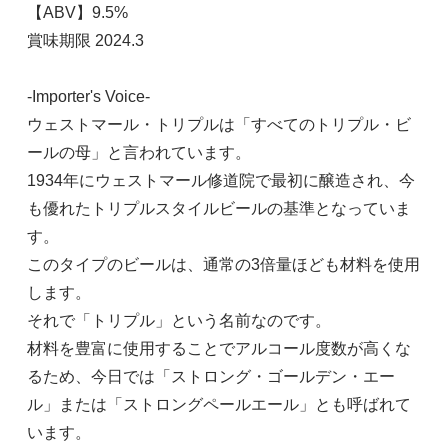
【ABV】9.5%
賞味期限 2024.3
-Importer's Voice-
ウェストマール・トリプルは「すべてのトリプル・ビ
ールの母」と言われています。
1934年にウェストマール修道院で最初に醸造され、今
も優れたトリプルスタイルビールの基準となっていま
す。
このタイプのビールは、通常の3倍量ほども材料を使用
します。
それで「トリプル」という名前なのです。
材料を豊富に使用することでアルコール度数が高くな
るため、今日では「ストロング・ゴールデン・エー
ル」または「ストロングペールエール」とも呼ばれて
います。