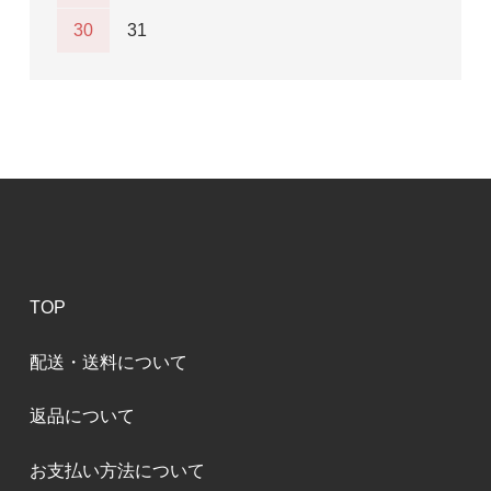
30
31
TOP
配送・送料について
返品について
お支払い方法について