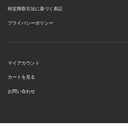
特定商取引法に基づく表記
プライバシーポリシー
マイアカウント
カートを見る
お問い合わせ