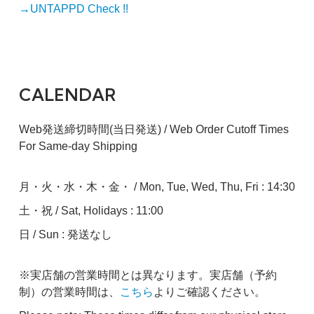
→UNTAPPD Check !!
CALENDAR
Web発送締切時間(当日発送) / Web Order Cutoff Times
For Same-day Shipping
月・火・水・木・金・ / Mon, Tue, Wed, Thu, Fri : 14:30
土・祝 / Sat, Holidays : 11:00
日 / Sun : 発送なし
※実店舗の営業時間とは異なります。実店舗（予約
制）の営業時間は、
こちら
よりご確認ください。