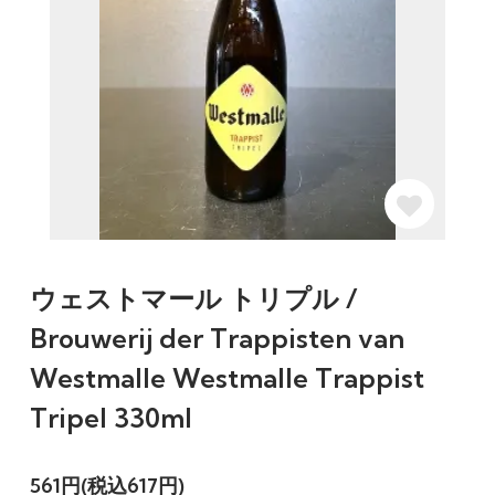
ウェストマール トリプル /
Brouwerij der Trappisten van
Westmalle Westmalle Trappist
Tripel 330ml
561円(税込617円)