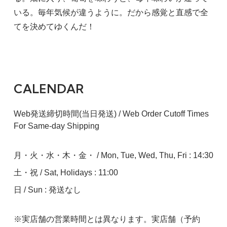
いる。毎年気候が違うように。だから感覚と直感で全
てを決めてゆくんだ！
CALENDAR
Web発送締切時間(当日発送) / Web Order Cutoff Times
For Same-day Shipping
月・火・水・木・金・ / Mon, Tue, Wed, Thu, Fri : 14:30
土・祝 / Sat, Holidays : 11:00
日 / Sun : 発送なし
※実店舗の営業時間とは異なります。実店舗（予約