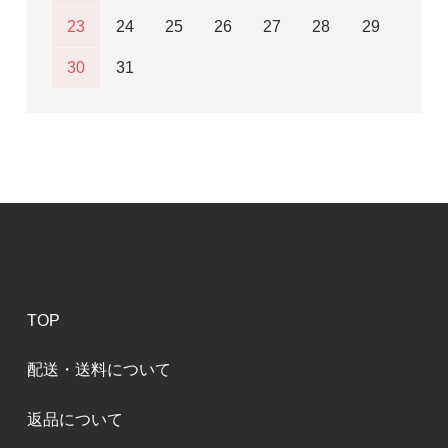
23
24
25
26
27
28
29
30
31
TOP
配送・送料について
返品について