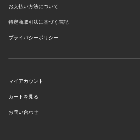
お支払い方法について
特定商取引法に基づく表記
プライバシーポリシー
マイアカウント
カートを見る
お問い合わせ