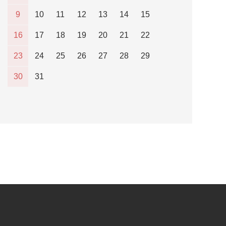
9
10
11
12
13
14
15
16
17
18
19
20
21
22
23
24
25
26
27
28
29
30
31