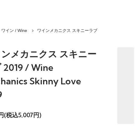
ワイン / Wine
ワインメカニクス スキニーラブ
インメカニクス スキニー
2019 / Wine
hanics Skinny Love
9
2円(税込5,007円)