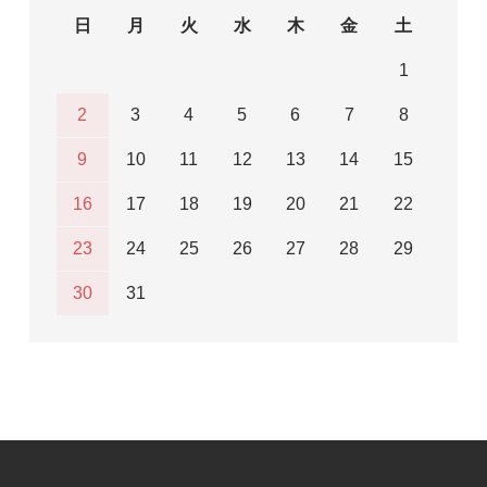
日
月
火
水
木
金
土
1
2
3
4
5
6
7
8
9
10
11
12
13
14
15
16
17
18
19
20
21
22
23
24
25
26
27
28
29
30
31