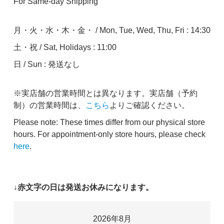
For Same-day Shipping
月・火・水・木・金・ / Mon, Tue, Wed, Thu, Fri : 14:30
土・祝 / Sat, Holidays : 11:00
日 / Sun : 発送なし
※実店舗の営業時間とは異なります。実店舗（予約
制）の営業時間は、
こちら
よりご確認ください。
Please note: These times differ from our physical store
hours. For appointment-only store hours, please check
here
.
↓赤文字の日は発送お休みになります。
2026年8月