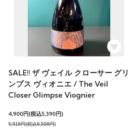
SALE!! ザ ヴェイル クローサー グリ
ンプス ヴィオニエ / The Veil
Closer Glimpse Viognier
4,900円(税込5,390円)
5,916円(税込6,508円)