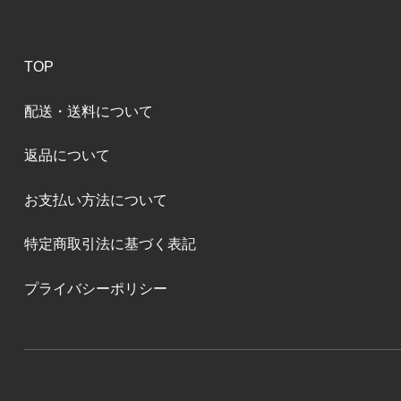
TOP
配送・送料について
返品について
お支払い方法について
特定商取引法に基づく表記
プライバシーポリシー