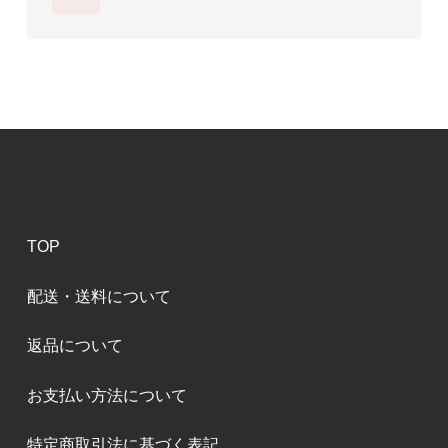
TOP
配送・送料について
返品について
お支払い方法について
特定商取引法に基づく表記