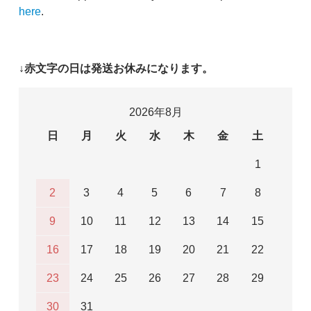
here
.
↓赤文字の日は発送お休みになります。
2026年8月
日
月
火
水
木
金
土
1
2
3
4
5
6
7
8
9
10
11
12
13
14
15
16
17
18
19
20
21
22
23
24
25
26
27
28
29
30
31