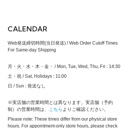
CALENDAR
Web発送締切時間(当日発送) / Web Order Cutoff Times
For Same-day Shipping
月・火・水・木・金・ / Mon, Tue, Wed, Thu, Fri : 14:30
土・祝 / Sat, Holidays : 11:00
日 / Sun : 発送なし
※実店舗の営業時間とは異なります。実店舗（予約
制）の営業時間は、
こちら
よりご確認ください。
Please note: These times differ from our physical store
hours. For appointment-only store hours, please check