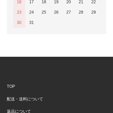
16
17
18
19
20
21
22
23
24
25
26
27
28
29
30
31
TOP
配送・送料について
返品について