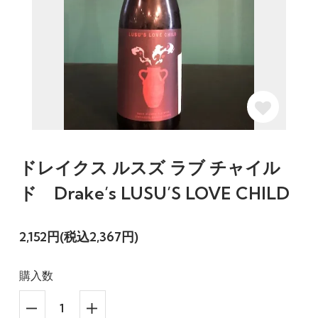
ドレイクス ルスズ ラブ チャイル
ド Drake’s LUSU’S LOVE CHILD
2,152円(税込2,367円)
購入数