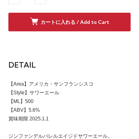
カートに入れる / Add to Cart
DETAIL
【Area】アメリカ・サンフランシスコ
【Style】サワーエール
【ML】500
【ABV】5.6%
賞味期限 2025.1.1
ジンファンデルバレルエイジドサワーエール。