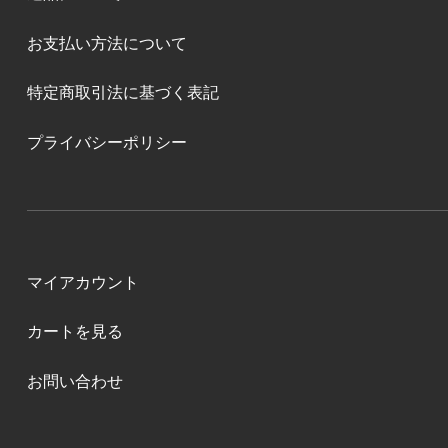
お支払い方法について
特定商取引法に基づく表記
プライバシーポリシー
マイアカウント
カートを見る
お問い合わせ