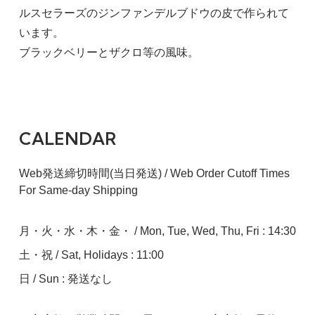
ルスセラーズのジンファンデルブドウの皮で作られて
います。
ブラックベリーとザクロ等の風味。
CALENDAR
Web発送締切時間(当日発送) / Web Order Cutoff Times
For Same-day Shipping
月・火・水・木・金・ / Mon, Tue, Wed, Thu, Fri : 14:30
土・祝 / Sat, Holidays : 11:00
日 / Sun : 発送なし