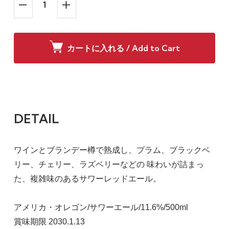
カートに入れる / Add to Cart
DETAIL
ワインとブランデー樽で熟成し、プラム、ブラックベ
リー、チェリー、ラズベリーなどの 味わいが詰まっ
た、複雑味のあるサワーレッドエール。
アメリカ・オレゴン/サワーエール/11.6%/500ml
賞味期限 2030.1.13