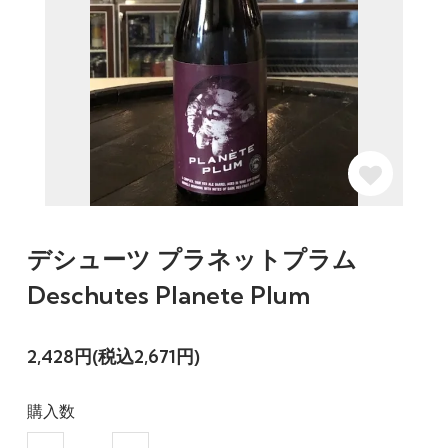
デシューツ プラネットプラム
Deschutes Planete Plum
2,428円(税込2,671円)
購入数