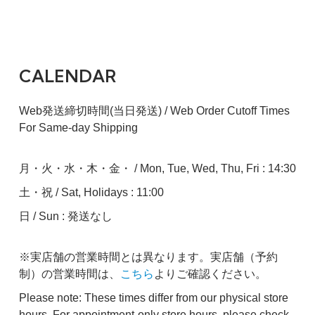
CALENDAR
Web発送締切時間(当日発送) / Web Order Cutoff Times
For Same-day Shipping
月・火・水・木・金・ / Mon, Tue, Wed, Thu, Fri : 14:30
土・祝 / Sat, Holidays : 11:00
日 / Sun : 発送なし
※実店舗の営業時間とは異なります。実店舗（予約
制）の営業時間は、
こちら
よりご確認ください。
Please note: These times differ from our physical store
hours. For appointment-only store hours, please check