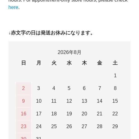
here
.
↓赤文字の日は発送お休みになります。
2026年8月
日
月
火
水
木
金
土
1
2
3
4
5
6
7
8
9
10
11
12
13
14
15
16
17
18
19
20
21
22
23
24
25
26
27
28
29