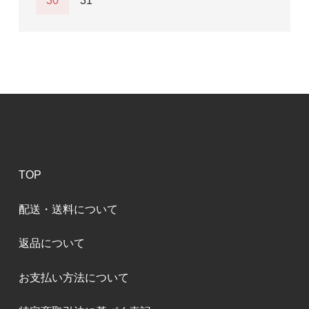
30
31
TOP
配送・送料について
返品について
お支払い方法について