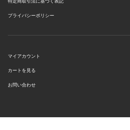
特定商取引法に基づく表記
プライバシーポリシー
マイアカウント
カートを見る
お問い合わせ