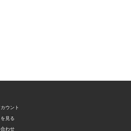
アカウント
トを見る
い合わせ