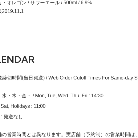
オレゴン / サワーエール / 500ml / 6.9%
019.11.1
LENDAR
切時間(当日発送) / Web Order Cutoff Times For Same-day Sh
木・金・ / Mon, Tue, Wed, Thu, Fri : 14:30
at, Holidays : 11:00
n : 発送なし
舗の営業時間とは異なります。実店舗（予約制）の営業時間は