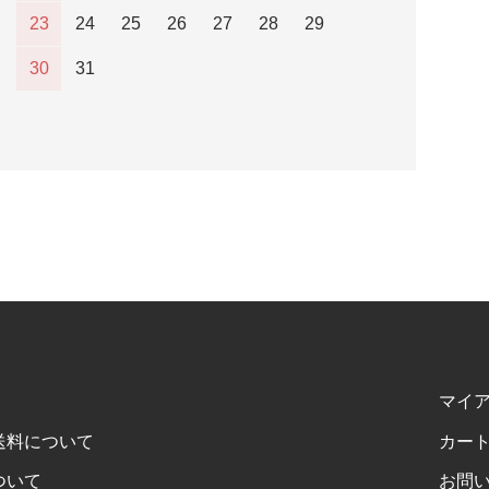
23
24
25
26
27
28
29
30
31
マイ
送料について
カー
ついて
お問