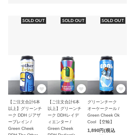
SOLD OUT
SOLD OUT
SOLD OUT
【ご注文合計6本
【ご注文合計6本
グリーンチーク
以上】グリーンチ
以上】グリーンチ
オーケークール /
ーク DDH ジアザ
ーク DDHレイデ
Green Cheek Ok
ーブレイン /
ィエンター /
Cool 【空輸】
Green Cheek
Green Cheek
1,890円(税込