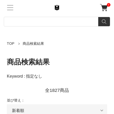
0
TOP
商品検索結果
商品検索結果
Keyword : 指定なし
全1827商品
並び替え：