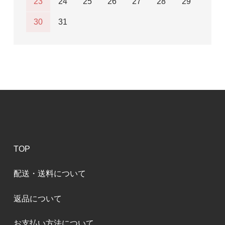
23
24
25
26
27
28
29
30
31
TOP
配送・送料について
返品について
お支払い方法について