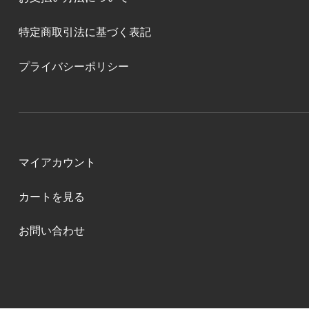
特定商取引法に基づく表記
プライバシーポリシー
マイアカウント
カートを見る
お問い合わせ