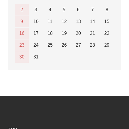
2
3
4
5
6
7
8
9
10
11
12
13
14
15
16
17
18
19
20
21
22
23
24
25
26
27
28
29
30
31