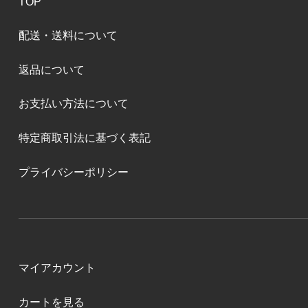
TOP
配送・送料について
返品について
お支払い方法について
特定商取引法に基づく表記
プライバシーポリシー
マイアカウント
カートを見る