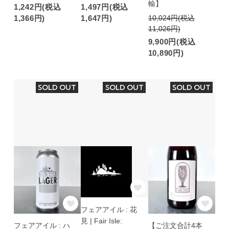
輸】
1,242円(税込
1,497円(税込
1,366円)
1,647円)
10,024円(税込
11,026円)
9,900円(税込
10,890円)
SOLD OUT
SOLD OUT
SOLD OUT
フェアアイル : 花
見 | Fair Isle:
フェアアイル : ハ
【ご注文合計4本