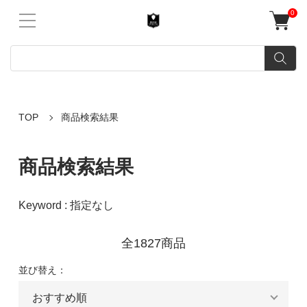
0
TOP
商品検索結果
商品検索結果
Keyword : 指定なし
全1827商品
並び替え：