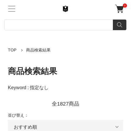
0
TOP
商品検索結果
商品検索結果
Keyword : 指定なし
全1827商品
並び替え：