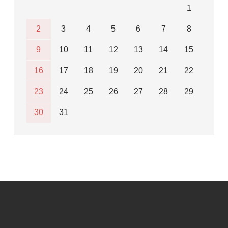
1
2
3
4
5
6
7
8
9
10
11
12
13
14
15
16
17
18
19
20
21
22
23
24
25
26
27
28
29
30
31