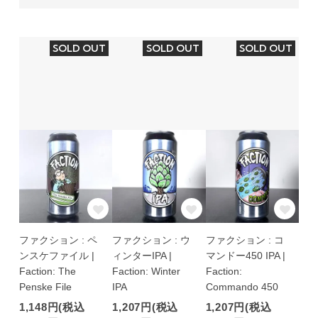
SOLD OUT
SOLD OUT
SOLD OUT
ファクション : ペ
ファクション : ウ
ファクション : コ
ンスケファイル |
ィンターIPA |
マンドー450 IPA |
Faction: The
Faction: Winter
Faction:
Penske File
IPA
Commando 450
1,148円(税込
1,207円(税込
1,207円(税込