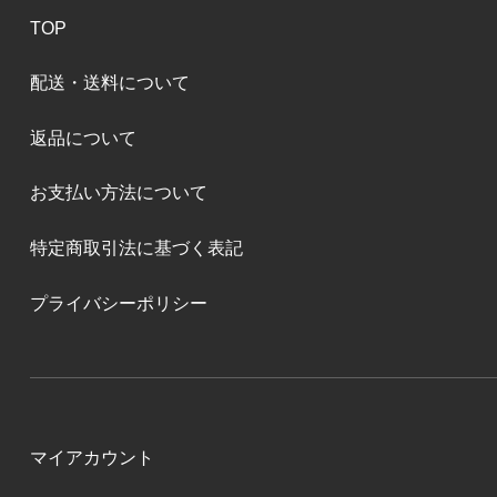
TOP
配送・送料について
返品について
お支払い方法について
特定商取引法に基づく表記
プライバシーポリシー
マイアカウント