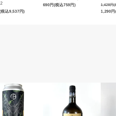
52
690円(税込759円)
1,428円
(税込9,537円)
1,290円