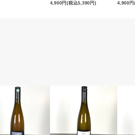
4,900円(税込5,390円)
4,900円