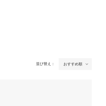
並び替え：