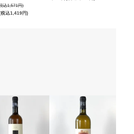
(税込1,571円)
(税込1,419円)