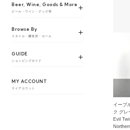
Beer, Wine, Goods & More
ビール・ワイン・グッズ等
Browse By
スタイル・醸造所・セール
GUIDE
ショッピングガイド
MY ACCOUNT
マイアカウント
イーブ
ク グレー
Evil Tw
Norther