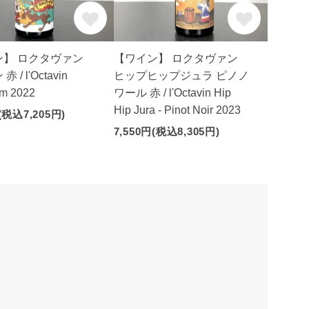
ン】 ロクタヴァン
【ワイン】 ロクタヴァン
 / l'Octavin
ヒップヒップジュラ ピノノ
um 2022
ワール 赤 / l'Octavin Hip
Hip Jura - Pinot Noir 2023
(税込7,205円)
7,550円(税込8,305円)