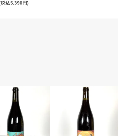
(税込5,390円)