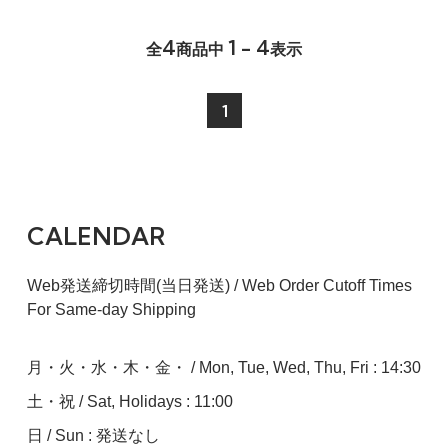
4
1 - 4
全
商品中
表示
1
CALENDAR
Web発送締切時間(当日発送) / Web Order Cutoff Times
For Same-day Shipping
月・火・水・木・金・ / Mon, Tue, Wed, Thu, Fri : 14:30
土・祝 / Sat, Holidays : 11:00
日 / Sun : 発送なし