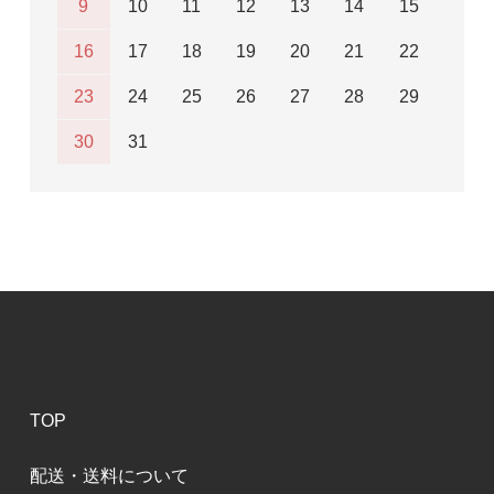
9
10
11
12
13
14
15
16
17
18
19
20
21
22
23
24
25
26
27
28
29
30
31
TOP
配送・送料について