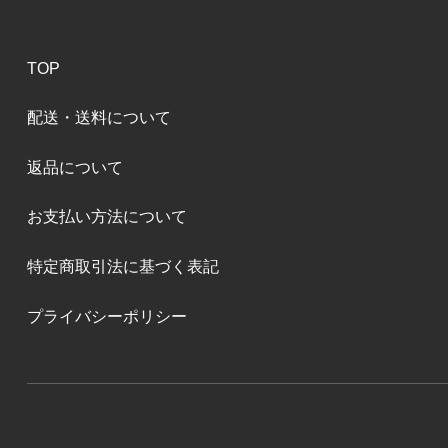
TOP
配送・送料について
返品について
お支払い方法について
特定商取引法に基づく表記
プライバシーポリシー