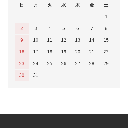
日
月
火
水
木
金
土
1
2
3
4
5
6
7
8
9
10
11
12
13
14
15
16
17
18
19
20
21
22
23
24
25
26
27
28
29
30
31