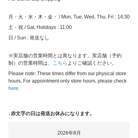
月・火・水・木・金・ / Mon, Tue, Wed, Thu, Fri : 14:30
土・祝 / Sat, Holidays : 11:00
日 / Sun : 発送なし
※実店舗の営業時間とは異なります。実店舗（予約
制）の営業時間は、
こちら
よりご確認ください。
Please note: These times differ from our physical store
hours. For appointment-only store hours, please check
here
.
↓赤文字の日は発送お休みになります。
2026年8月