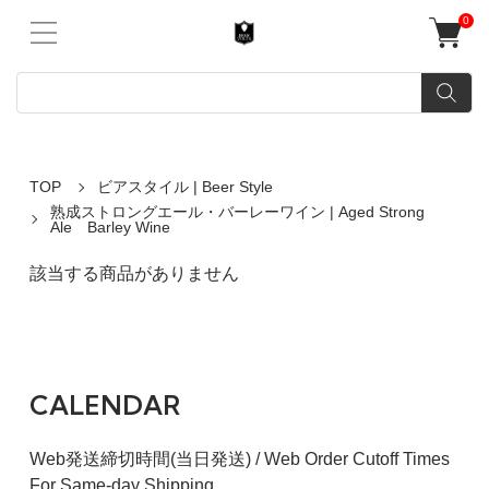
0
TOP
ビアスタイル | Beer Style
熟成ストロングエール・バーレーワイン | Aged Strong
Ale Barley Wine
該当する商品がありません
CALENDAR
Web発送締切時間(当日発送) / Web Order Cutoff Times
For Same-day Shipping