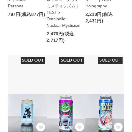
Persona
ミスティシズム |
Holography
TEST x
797円(税込877円)
2,210円(税込
Omnipollo:
2,431円)
Nuclear Mysticism
2,470円(税込
2,717円)
SOLD OUT
SOLD OUT
SOLD OUT