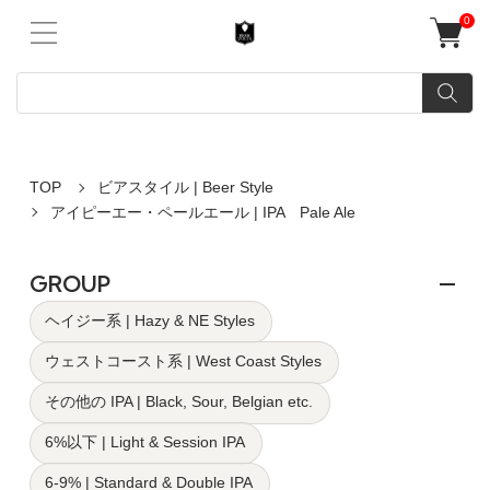
0
TOP
ビアスタイル | Beer Style
アイピーエー・ペールエール | IPA Pale Ale
GROUP
ヘイジー系 | Hazy & NE Styles
ウェストコースト系 | West Coast Styles
その他の IPA | Black, Sour, Belgian etc.
6%以下 | Light & Session IPA
6-9% | Standard & Double IPA