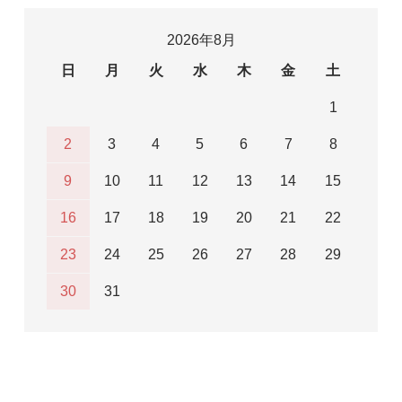
2026年8月
日
月
火
水
木
金
土
1
2
3
4
5
6
7
8
9
10
11
12
13
14
15
16
17
18
19
20
21
22
23
24
25
26
27
28
29
30
31