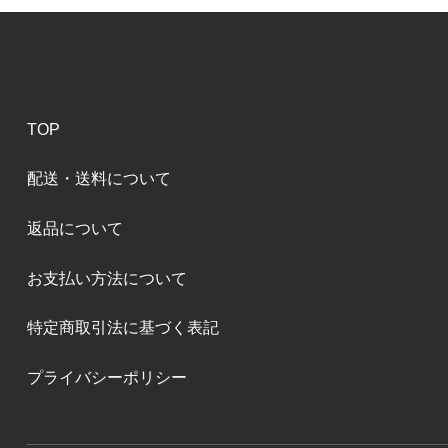
TOP
配送・送料について
返品について
お支払い方法について
特定商取引法に基づく表記
プライバシーポリシー