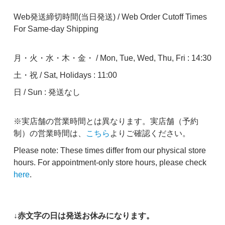
Web発送締切時間(当日発送) / Web Order Cutoff Times
For Same-day Shipping
月・火・水・木・金・ / Mon, Tue, Wed, Thu, Fri : 14:30
土・祝 / Sat, Holidays : 11:00
日 / Sun : 発送なし
※実店舗の営業時間とは異なります。実店舗（予約
制）の営業時間は、
こちら
よりご確認ください。
Please note: These times differ from our physical store
hours. For appointment-only store hours, please check
here
.
↓赤文字の日は発送お休みになります。