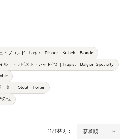
ド | Lager Pilsner Kolsch Blonde
トラピスト・レッド他）| Trapist Belgian Specialty
bic
ー | Stout Porter
その他
並び替え：