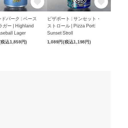
ドパーク : ベース
ピザポート : サンセット・
ー | Highland
ストロール | Pizza Port:
aseball Lager
Sunset Stroll
(税込1,859円)
1,089円(税込1,198円)