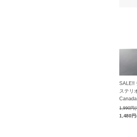
SALE!
ステリオン
Canada
1,990円
1,480円