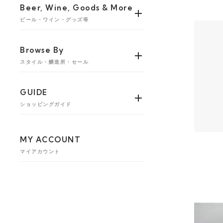
Beer, Wine, Goods & More
ビール・ワイン・グッズ等
Browse By
スタイル・醸造所・セール
GUIDE
ショッピングガイド
MY ACCOUNT
マイアカウント