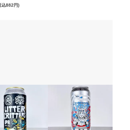
税込882円)