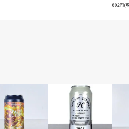
802円(