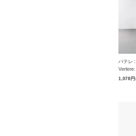
バテレ 
Vertere:
1,078円