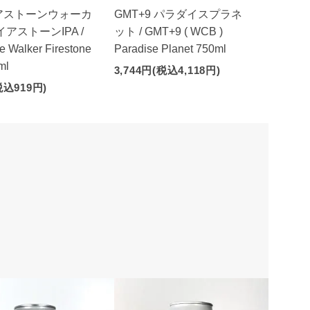
アストーンウォーカ
GMT+9 パラダイスプラネ
イアストーンIPA /
ット / GMT+9 ( WCB )
e Walker Firestone
Paradise Planet 750ml
ml
3,744円(税込4,118円)
税込919円)