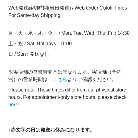
Web発送締切時間(当日発送) / Web Order Cutoff Times
For Same-day Shipping
月・火・水・木・金・ / Mon, Tue, Wed, Thu, Fri : 14:30
土・祝 / Sat, Holidays : 11:00
日 / Sun : 発送なし
※実店舗の営業時間とは異なります。実店舗（予約
制）の営業時間は、
こちら
よりご確認ください。
Please note: These times differ from our physical store
hours. For appointment-only store hours, please check
here
.
↓赤文字の日は発送お休みになります。