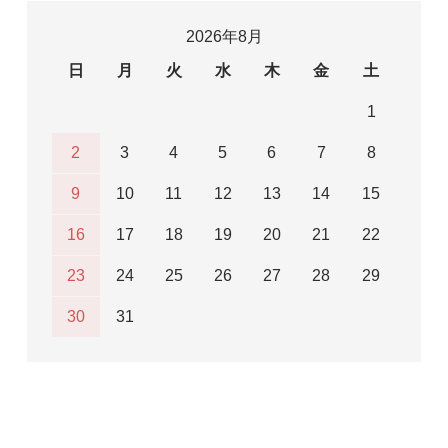
2026年8月
日
月
火
水
木
金
土
1
2
3
4
5
6
7
8
9
10
11
12
13
14
15
16
17
18
19
20
21
22
23
24
25
26
27
28
29
30
31