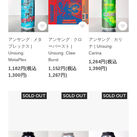
アンサング : メタ
アンサング : クロ
アンサング : カリ
プレックス |
ーバースト |
ナ | Unsung:
Unsung:
Unsung: Claw
Carina
MetaPlex
Burst
1,264円(税込
1,182円(税込
1,152円(税込
1,390円)
1,300円)
1,267円)
SOLD OUT
SOLD OUT
SOLD OUT