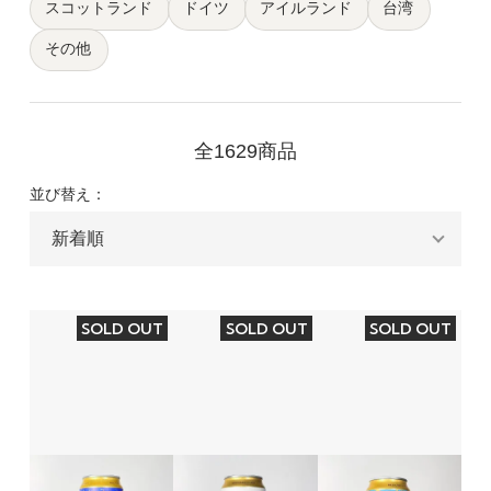
スコットランド
ドイツ
アイルランド
台湾
その他
全1629商品
並び替え：
SOLD OUT
SOLD OUT
SOLD OUT