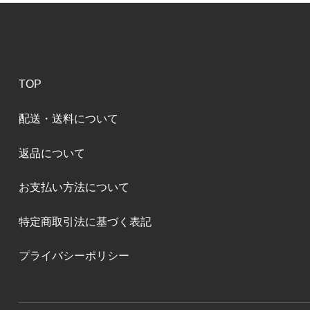
TOP
配送・送料について
返品について
お支払い方法について
特定商取引法に基づく表記
プライバシーポリシー